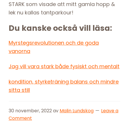
STARK som visade att mitt gamla hopp &
lek nu kallas tantparkour!
Du kanske också vill läsa:
Myrstegsrevolutionen och de goda
vanorna
Jag vill vara stark både fysiskt och mentalt
kondition, styrketräning balans och mindre
sitta still
30 november, 2022
av
Malin Lundskog
Leave a
Comment