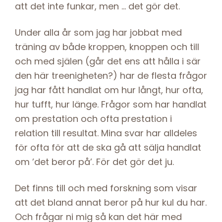
att det inte funkar, men … det gör det.
Under alla år som jag har jobbat med
träning av både kroppen, knoppen och till
och med själen (går det ens att hålla i sär
den här treenigheten?) har de flesta frågor
jag har fått handlat om hur långt, hur ofta,
hur tufft, hur länge. Frågor som har handlat
om prestation och ofta prestation i
relation till resultat. Mina svar har alldeles
för ofta för att de ska gå att sälja handlat
om ’det beror på’. För det gör det ju.
Det finns till och med forskning som visar
att det bland annat beror på hur kul du har.
Och frågar ni mig så kan det här med