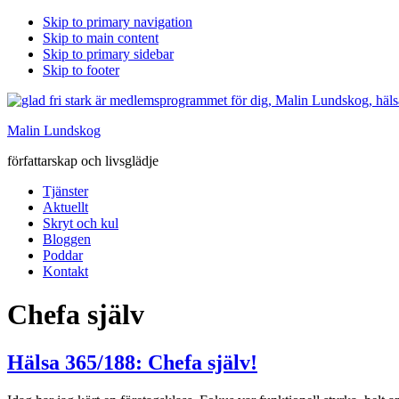
Skip to primary navigation
Skip to main content
Skip to primary sidebar
Skip to footer
Malin Lundskog
författarskap och livsglädje
Tjänster
Aktuellt
Skryt och kul
Bloggen
Poddar
Kontakt
Chefa själv
Hälsa 365/188: Chefa själv!