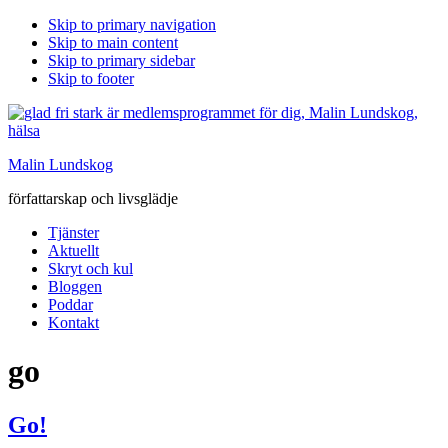
Skip to primary navigation
Skip to main content
Skip to primary sidebar
Skip to footer
Malin Lundskog
författarskap och livsglädje
Tjänster
Aktuellt
Skryt och kul
Bloggen
Poddar
Kontakt
go
Go!