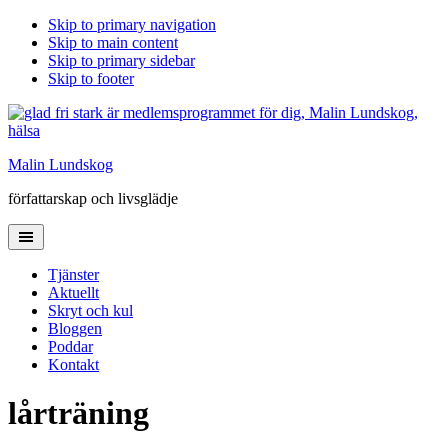
Skip to primary navigation
Skip to main content
Skip to primary sidebar
Skip to footer
Malin Lundskog
författarskap och livsglädje
Tjänster
Aktuellt
Skryt och kul
Bloggen
Poddar
Kontakt
lårträning