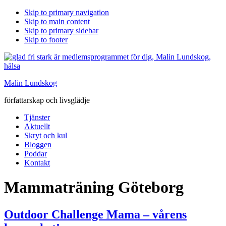
Skip to primary navigation
Skip to main content
Skip to primary sidebar
Skip to footer
Malin Lundskog
författarskap och livsglädje
Tjänster
Aktuellt
Skryt och kul
Bloggen
Poddar
Kontakt
Mammaträning Göteborg
Outdoor Challenge Mama – vårens