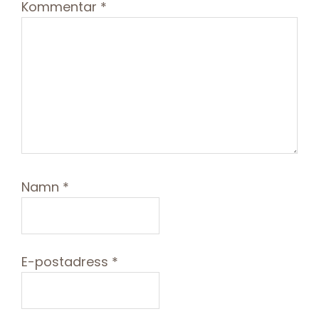
Kommentar
*
Namn
*
E-postadress
*