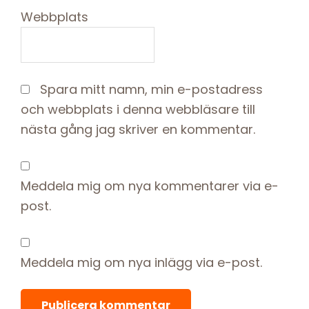
Webbplats
Spara mitt namn, min e-postadress
och webbplats i denna webbläsare till
nästa gång jag skriver en kommentar.
Meddela mig om nya kommentarer via e-
post.
Meddela mig om nya inlägg via e-post.