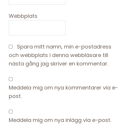
Webbplats
Spara mitt namn, min e-postadress
och webbplats i denna webbläsare till
nästa gång jag skriver en kommentar.
Meddela mig om nya kommentarer via e-
post.
Meddela mig om nya inlägg via e-post.