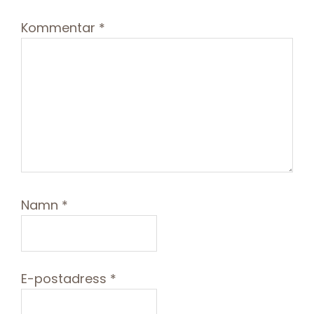
Kommentar
*
Namn
*
E-postadress
*