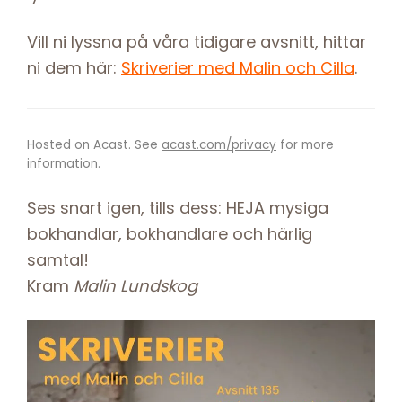
Vill ni lyssna på våra tidigare avsnitt, hittar
ni dem här:
Skriverier med Malin och Cilla
.
Hosted on Acast. See
acast.com/privacy
for more
information.
Ses snart igen, tills dess: HEJA mysiga
bokhandlar, bokhandlare och härlig
samtal!
Kram
Malin Lundskog