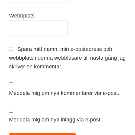
Webbplats
Spara mitt namn, min e-postadress och
webbplats i denna webbläsare till nästa gång jag
skriver en kommentar.
Meddela mig om nya kommentarer via e-post.
Meddela mig om nya inlägg via e-post.