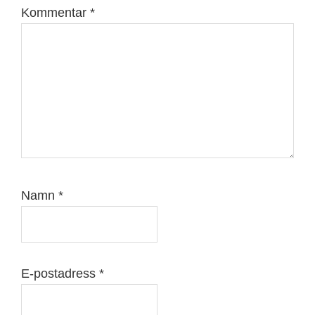
Kommentar
*
Namn
*
E-postadress
*