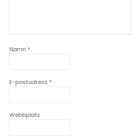
Namn
*
E-postadress
*
Webbplats