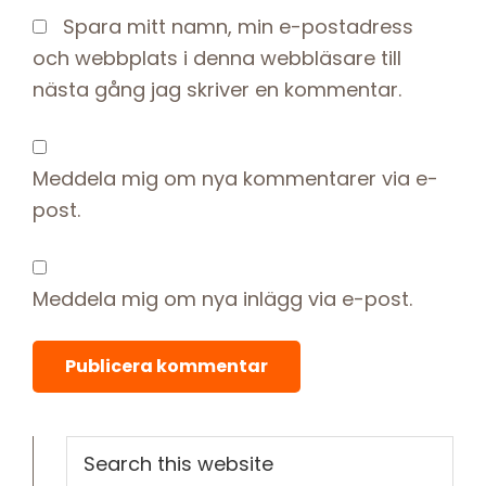
Spara mitt namn, min e-postadress
och webbplats i denna webbläsare till
nästa gång jag skriver en kommentar.
Meddela mig om nya kommentarer via e-
post.
Meddela mig om nya inlägg via e-post.
Primary
Search
this