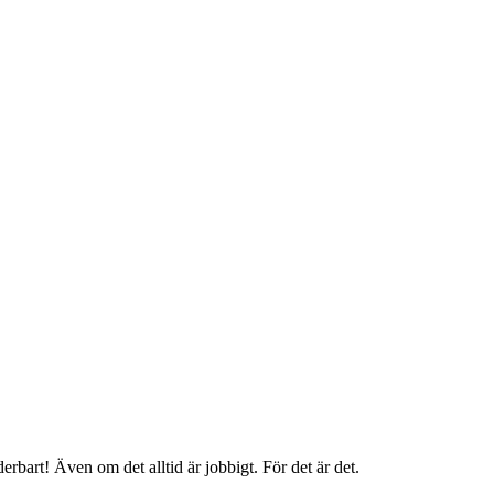
bart! Även om det alltid är jobbigt. För det är det.