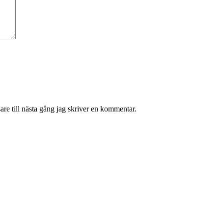
re till nästa gång jag skriver en kommentar.