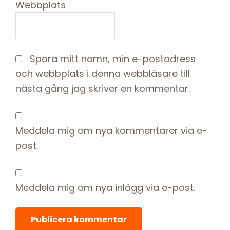
Webbplats
Spara mitt namn, min e-postadress
och webbplats i denna webbläsare till
nästa gång jag skriver en kommentar.
Meddela mig om nya kommentarer via e-
post.
Meddela mig om nya inlägg via e-post.