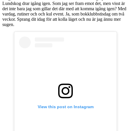
Lundskog drar igång igen. Som jag ser fram emot det, men visst är
det inte bara jag som gillar det där med att komma igång igen? Med
vardag, rutiner och och kul event. Ja, som bokklubbstisdag om två
veckor. Sprang dit idag för att kolla läget och nu är jag ännu mer
sugen.
View this post on Instagram