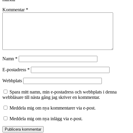
Kommentar
*
Namn
*
E-postadress
*
Webbplats
Spara mitt namn, min e-postadress och webbplats i denna
webbläsare till nästa gång jag skriver en kommentar.
Meddela mig om nya kommentarer via e-post.
Meddela mig om nya inlägg via e-post.