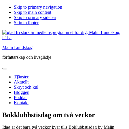
Skip to primary navigation
Skip to main content
Skip to primary sidebar
Skip to footer
Malin Lundskog
författarskap och livsglädje
Tjänster
Aktuellt
Skryt och kul
Bloggen
Poddar
Kontakt
Bokklubbstisdag om två veckor
Idag är det bara två veckor kvar tills Boklubbstisdag by Malin