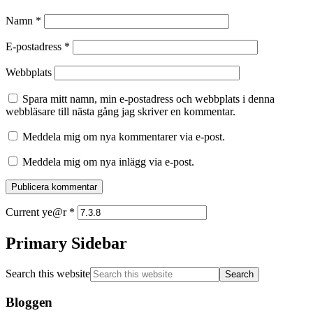
Namn
*
E-postadress
*
Webbplats
Spara mitt namn, min e-postadress och webbplats i denna
webbläsare till nästa gång jag skriver en kommentar.
Meddela mig om nya kommentarer via e-post.
Meddela mig om nya inlägg via e-post.
Current ye@r
*
Primary Sidebar
Search this website
Bloggen