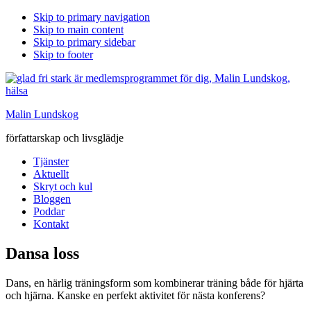
Skip to primary navigation
Skip to main content
Skip to primary sidebar
Skip to footer
Malin Lundskog
författarskap och livsglädje
Tjänster
Aktuellt
Skryt och kul
Bloggen
Poddar
Kontakt
Dansa loss
Dans, en härlig träningsform som kombinerar träning både för hjärta
och hjärna. Kanske en perfekt aktivitet för nästa konferens?