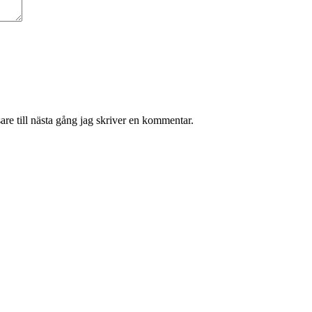
re till nästa gång jag skriver en kommentar.