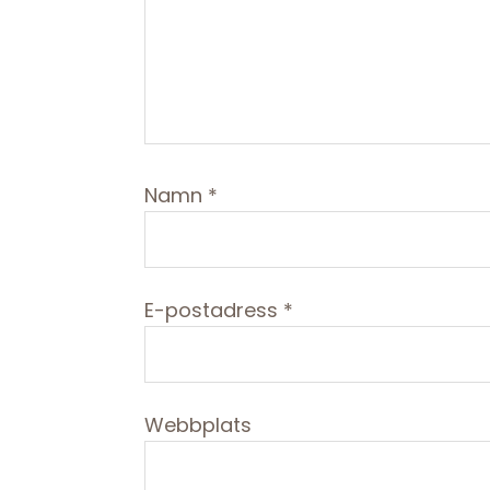
Namn
*
E-postadress
*
Webbplats