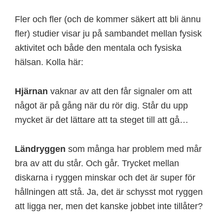
Fler och fler (och de kommer säkert att bli ännu
fler) studier visar ju på sambandet mellan fysisk
aktivitet och både den mentala och fysiska
hälsan. Kolla här:
Hjärnan
vaknar av att den får signaler om att
något är på gång när du rör dig. Står du upp
mycket är det lättare att ta steget till att gå…
Ländryggen
som många har problem med mår
bra av att du står. Och går. Trycket mellan
diskarna i ryggen minskar och det är super för
hållningen att stå. Ja, det är schysst mot ryggen
att ligga ner, men det kanske jobbet inte tillåter?