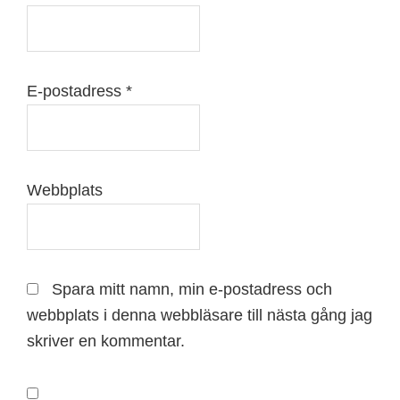
E-postadress
*
Webbplats
Spara mitt namn, min e-postadress och
webbplats i denna webbläsare till nästa gång jag
skriver en kommentar.