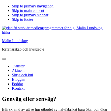
Skip to primary navigation
Skip to main content
Skip to primary sidebar
Skip to footer
Malin Lundskog
författarskap och livsglädje
Tjänster
Aktuellt
Skryt och kul
Bloggen
Poddar
Kontakt
Genväg eller senväg?
Blir skrämd av att se hur utbudet av halvfabrikat bara ökar och ökar