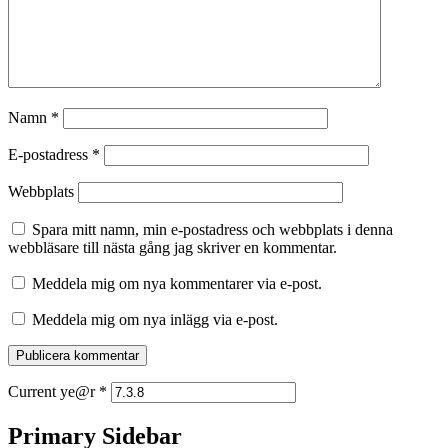
Namn
*
E-postadress
*
Webbplats
Spara mitt namn, min e-postadress och webbplats i denna
webbläsare till nästa gång jag skriver en kommentar.
Meddela mig om nya kommentarer via e-post.
Meddela mig om nya inlägg via e-post.
Current ye@r
*
Primary Sidebar