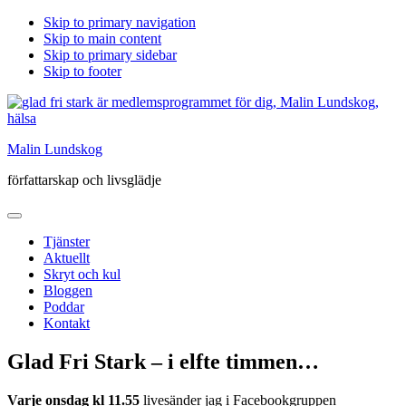
Skip to primary navigation
Skip to main content
Skip to primary sidebar
Skip to footer
Malin Lundskog
författarskap och livsglädje
Tjänster
Aktuellt
Skryt och kul
Bloggen
Poddar
Kontakt
Glad Fri Stark – i elfte timmen…
Varje onsdag kl 11.55
livesänder jag i Facebookgruppen