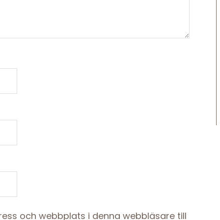
ess och webbplats i denna webbläsare till