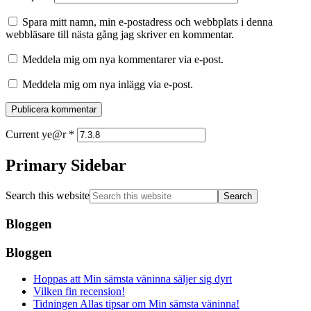
Spara mitt namn, min e-postadress och webbplats i denna
webbläsare till nästa gång jag skriver en kommentar.
Meddela mig om nya kommentarer via e-post.
Meddela mig om nya inlägg via e-post.
Current ye@r
*
Primary Sidebar
Search this website
Bloggen
Bloggen
Hoppas att Min sämsta väninna säljer sig dyrt
Vilken fin recension!
Tidningen Allas tipsar om Min sämsta väninna!