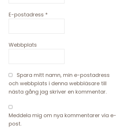
E-postadress
*
Webbplats
Spara mitt namn, min e-postadress
och webbplats i denna webbläsare till
nästa gång jag skriver en kommentar.
Meddela mig om nya kommentarer via e-
post.