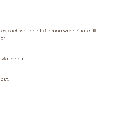
ess och webbplats i denna webbläsare till
ar.
via e-post.
ost.