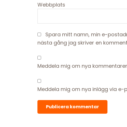
Webbplats
Spara mitt namn, min e-postadr
nästa gång jag skriver en komment
Meddela mig om nya kommentarer 
Meddela mig om nya inlägg via e-p