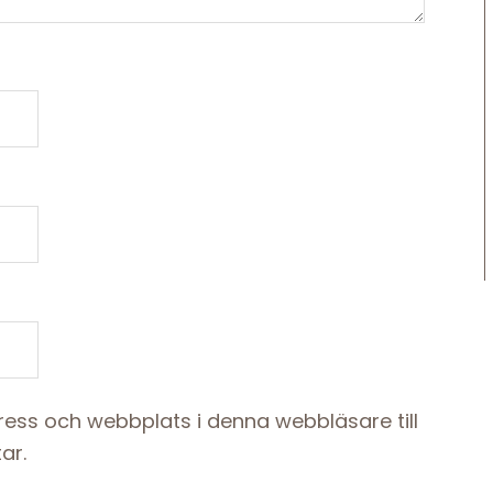
ess och webbplats i denna webbläsare till
ar.