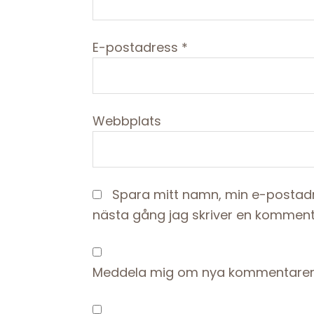
E-postadress
*
Webbplats
Spara mitt namn, min e-postadr
nästa gång jag skriver en komment
Meddela mig om nya kommentarer 