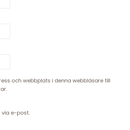
ess och webbplats i denna webbläsare till
ar.
via e-post.