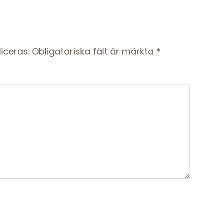
iceras.
Obligatoriska fält är märkta
*