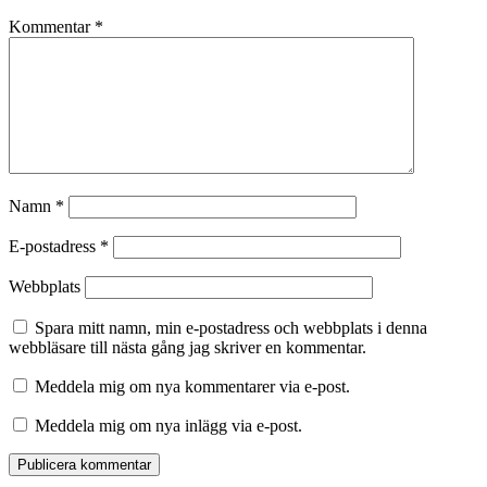
Kommentar
*
Namn
*
E-postadress
*
Webbplats
Spara mitt namn, min e-postadress och webbplats i denna
webbläsare till nästa gång jag skriver en kommentar.
Meddela mig om nya kommentarer via e-post.
Meddela mig om nya inlägg via e-post.