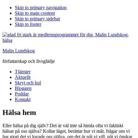
Skip to primary navigation
Skip to main content
Skip to primary sidebar
Skip to footer
Malin Lundskog
författarskap och livsglädje
Tjänster
Aktuellt
Skryt och kul
Bloggen
Poddar
Kontakt
Hälsa hem
Eller hälsa på dig själv? Det är väl inte så himla ofta vi faktiskt
hälsar på oss själva? Kollar läget, berättar hur vi mår, frågar om vi
har gjort det vi lovade oss själva, om det är nåt vi vill, nåt vi önskar