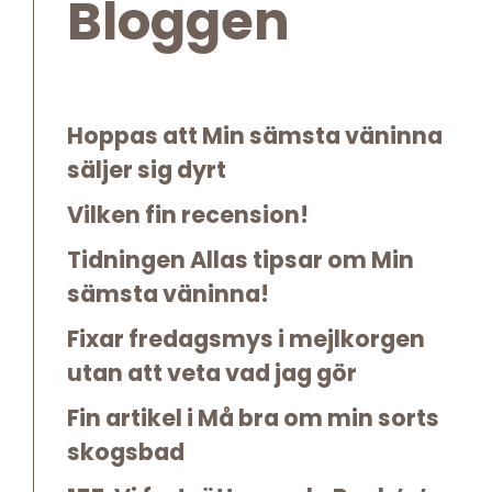
Bloggen
Hoppas att Min sämsta väninna
säljer sig dyrt
Vilken fin recension!
Tidningen Allas tipsar om Min
sämsta väninna!
Fixar fredagsmys i mejlkorgen
utan att veta vad jag gör
Fin artikel i Må bra om min sorts
skogsbad