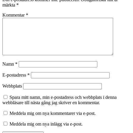
märkta
*
Kommentar
*
Namn
*
E-postadress
*
Webbplats
Spara mitt namn, min e-postadress och webbplats i denna
webbläsare till nästa gång jag skriver en kommentar.
Meddela mig om nya kommentarer via e-post.
Meddela mig om nya inlägg via e-post.