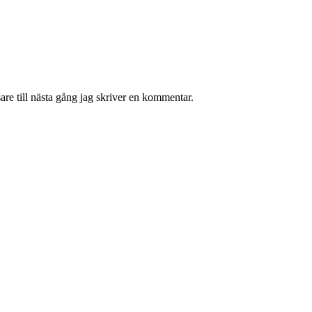
re till nästa gång jag skriver en kommentar.