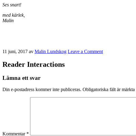
Ses snart!
med kärlek,
Malin
11 juni, 2017
av
Malin Lundskog
Leave a Comment
Reader Interactions
Lämna ett svar
Din e-postadress kommer inte publiceras.
Obligatoriska fält är märkta
Kommentar
*