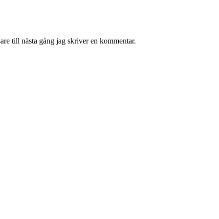
re till nästa gång jag skriver en kommentar.