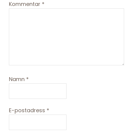
Kommentar
*
Namn
*
E-postadress
*