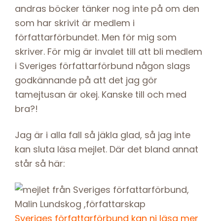
andras böcker tänker nog inte på om den
som har skrivit är medlem i
författarförbundet. Men för mig som
skriver. För mig är invalet till att bli medlem
i Sveriges författarförbund någon slags
godkännande på att det jag gör
tamejtusan är okej. Kanske till och med
bra?!
Jag är i alla fall så jäkla glad, så jag inte
kan sluta läsa mejlet. Där det bland annat
står så här:
Sveriges författarförbund kan ni läsa mer