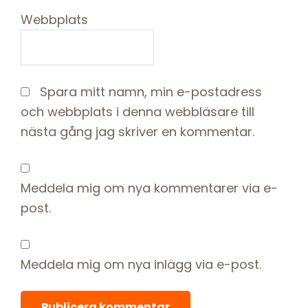
Webbplats
Spara mitt namn, min e-postadress
och webbplats i denna webbläsare till
nästa gång jag skriver en kommentar.
Meddela mig om nya kommentarer via e-
post.
Meddela mig om nya inlägg via e-post.