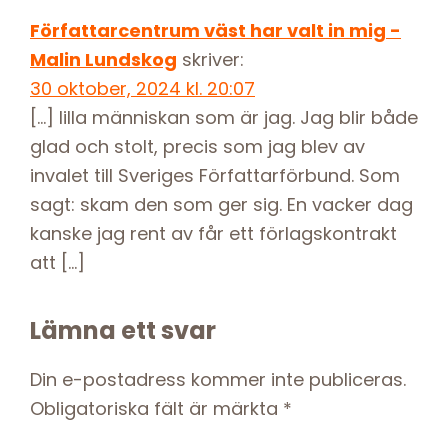
Interactions
Författarcentrum väst har valt in mig -
Malin Lundskog
skriver:
30 oktober, 2024 kl. 20:07
[…] lilla människan som är jag. Jag blir både
glad och stolt, precis som jag blev av
invalet till Sveriges Författarförbund. Som
sagt: skam den som ger sig. En vacker dag
kanske jag rent av får ett förlagskontrakt
att […]
Lämna ett svar
Din e-postadress kommer inte publiceras.
Obligatoriska fält är märkta
*