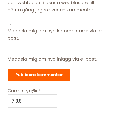
och webbplats i denna webbläsare till
nästa gång jag skriver en kommentar.
Meddela mig om nya kommentarer via e-
post.
Meddela mig om nya inlägg via e-post.
Current ye@r
*