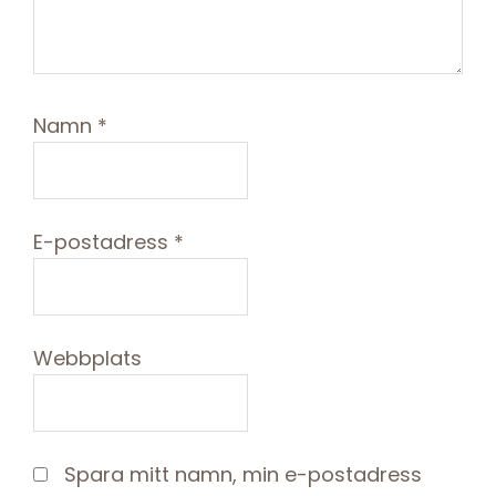
Namn
*
E-postadress
*
Webbplats
Spara mitt namn, min e-postadress