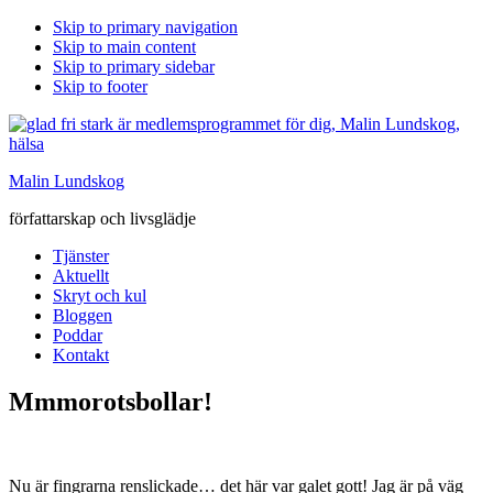
Skip to primary navigation
Skip to main content
Skip to primary sidebar
Skip to footer
Malin Lundskog
författarskap och livsglädje
Tjänster
Aktuellt
Skryt och kul
Bloggen
Poddar
Kontakt
Mmmorotsbollar!
Nu är fingrarna renslickade… det här var galet gott! Jag är på väg