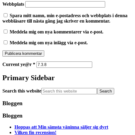
Webbplats
Spara mitt namn, min e-postadress och webbplats i denna
webbläsare till nästa gång jag skriver en kommentar.
Meddela mig om nya kommentarer via e-post.
Meddela mig om nya inlägg via e-post.
Current ye@r
*
Primary Sidebar
Search this website
Bloggen
Bloggen
Hoppas att Min sämsta väninna säljer sig dyrt
Vilken fin recension!