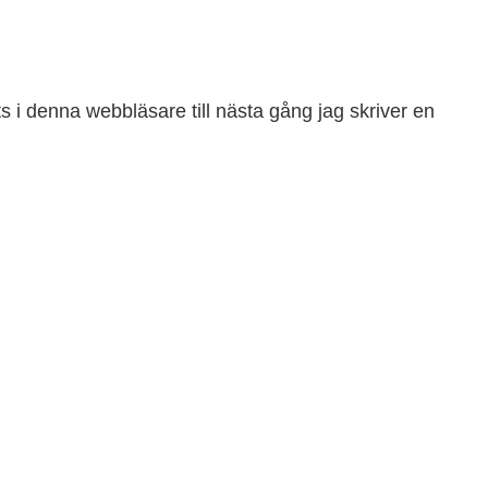
 i denna webbläsare till nästa gång jag skriver en