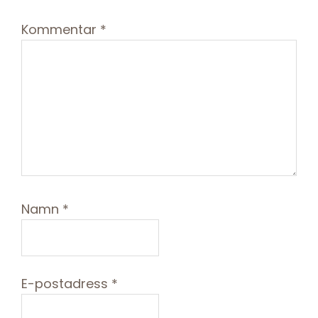
Kommentar
*
Namn
*
E-postadress
*