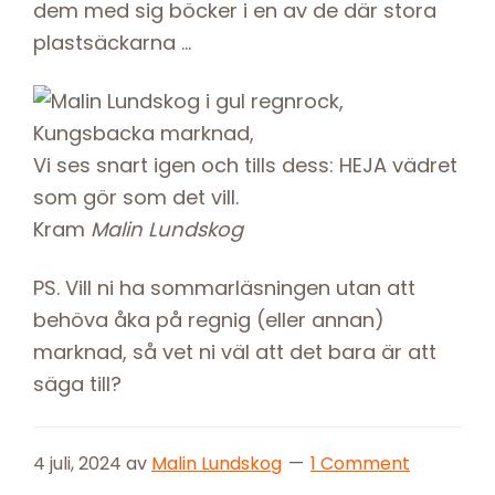
dem med sig böcker i en av de där stora
plastsäckarna …
Vi ses snart igen och tills dess: HEJA vädret
som gör som det vill.
Kram
Malin Lundskog
PS. Vill ni ha sommarläsningen utan att
behöva åka på regnig (eller annan)
marknad, så vet ni väl att det bara är att
säga till?
4 juli, 2024
av
Malin Lundskog
1 Comment