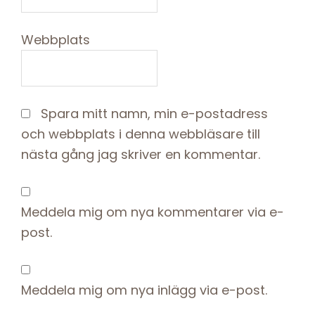
Webbplats
Spara mitt namn, min e-postadress
och webbplats i denna webbläsare till
nästa gång jag skriver en kommentar.
Meddela mig om nya kommentarer via e-
post.
Meddela mig om nya inlägg via e-post.