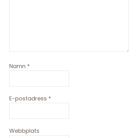
Namn
*
E-postadress
*
Webbplats