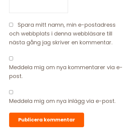
Spara mitt namn, min e-postadress
och webbplats i denna webbläsare till
nästa gång jag skriver en kommentar.
Meddela mig om nya kommentarer via e-
post.
Meddela mig om nya inlägg via e-post.