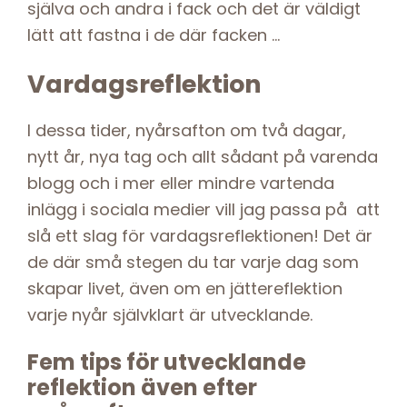
själva och andra i fack och det är väldigt
lätt att fastna i de där facken …
Vardagsreflektion
I dessa tider, nyårsafton om två dagar,
nytt år, nya tag och allt sådant på varenda
blogg och i mer eller mindre vartenda
inlägg i sociala medier vill jag passa på att
slå ett slag för vardagsreflektionen! Det är
de där små stegen du tar varje dag som
skapar livet, även om en jättereflektion
varje nyår självklart är utvecklande.
Fem tips för utvecklande
reflektion även efter