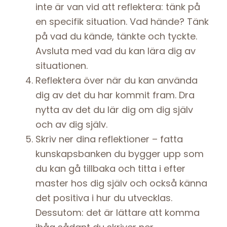
inte är van vid att reflektera: tänk på
en specifik situation. Vad hände? Tänk
på vad du kände, tänkte och tyckte.
Avsluta med vad du kan lära dig av
situationen.
Reflektera över när du kan använda
dig av det du har kommit fram. Dra
nytta av det du lär dig om dig själv
och av dig själv.
Skriv ner dina reflektioner – fatta
kunskapsbanken du bygger upp som
du kan gå tillbaka och titta i efter
master hos dig själv och också känna
det positiva i hur du utvecklas.
Dessutom: det är lättare att komma