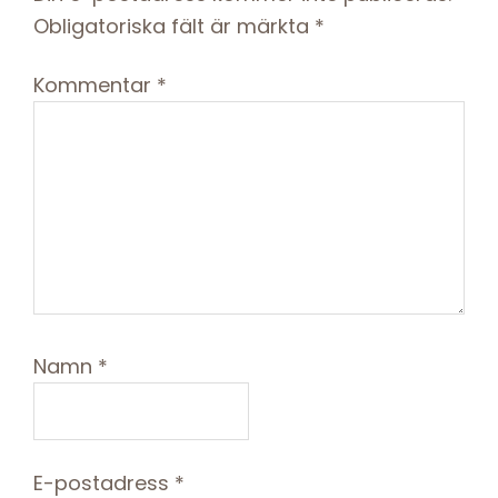
Obligatoriska fält är märkta
*
Kommentar
*
Namn
*
E-postadress
*