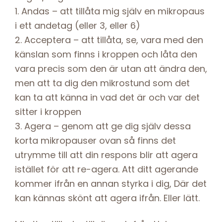
1. Andas – att tillåta mig själv en mikropaus
i ett andetag (eller 3, eller 6)
2. Acceptera – att tillåta, se, vara med den
känslan som finns i kroppen och låta den
vara precis som den är utan att ändra den,
men att ta dig den mikrostund som det
kan ta att känna in vad det är och var det
sitter i kroppen
3. Agera – genom att ge dig själv dessa
korta mikropauser ovan så finns det
utrymme till att din respons blir att agera
istället för att re-agera. Att ditt agerande
kommer ifrån en annan styrka i dig, Där det
kan kännas skönt att agera ifrån. Eller lätt.