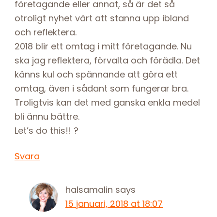
företagande eller annat, så är det så
otroligt nyhet värt att stanna upp ibland
och reflektera.
2018 blir ett omtag i mitt företagande. Nu
ska jag reflektera, förvalta och förädla. Det
känns kul och spännande att göra ett
omtag, även i sådant som fungerar bra.
Troligtvis kan det med ganska enkla medel
bli ännu bättre.
Let’s do this!! ?
Svara
halsamalin
says
15 januari, 2018 at 18:07