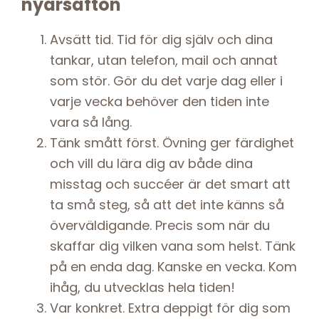
nyårsafton
Avsätt tid. Tid för dig själv och dina
tankar, utan telefon, mail och annat
som stör. Gör du det varje dag eller i
varje vecka behöver den tiden inte
vara så lång.
Tänk smått först. Övning ger färdighet
och vill du lära dig av både dina
misstag och succéer är det smart att
ta små steg, så att det inte känns så
överväldigande. Precis som när du
skaffar dig vilken vana som helst. Tänk
på en enda dag. Kanske en vecka. Kom
ihåg, du utvecklas hela tiden!
Var konkret. Extra deppigt för dig som