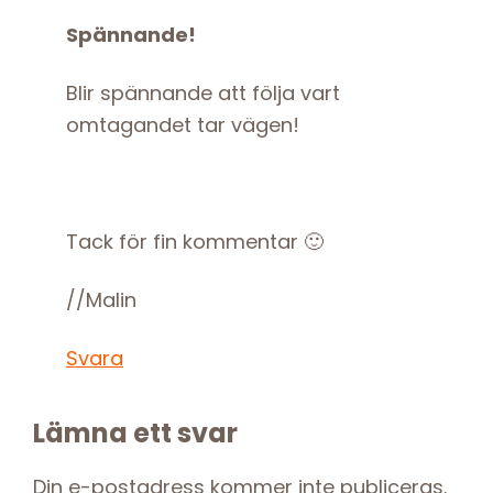
Spännande!
Blir spännande att följa vart
omtagandet tar vägen!
Tack för fin kommentar 🙂
//Malin
Svara
Lämna ett svar
Din e-postadress kommer inte publiceras.