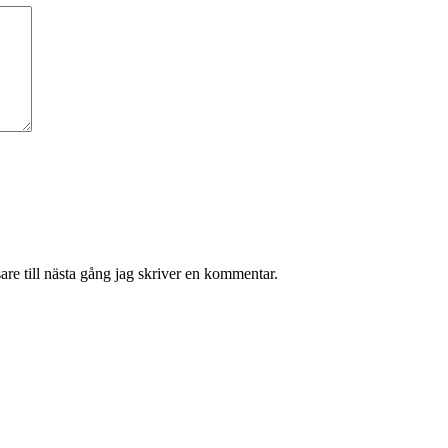
re till nästa gång jag skriver en kommentar.