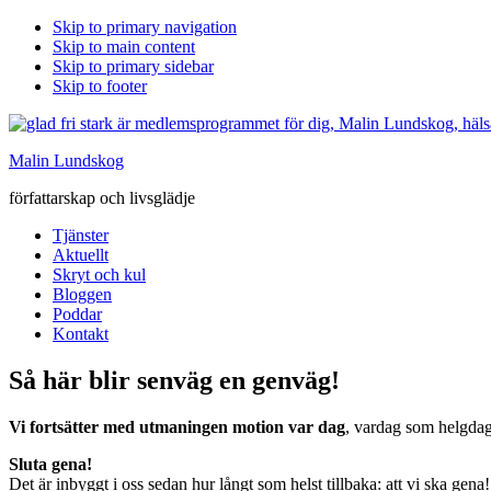
Skip to primary navigation
Skip to main content
Skip to primary sidebar
Skip to footer
Malin Lundskog
författarskap och livsglädje
Tjänster
Aktuellt
Skryt och kul
Bloggen
Poddar
Kontakt
Så här blir senväg en genväg!
Vi fortsätter med utmaningen motion var dag
, vardag som helgdag 
Sluta gena!
Det är inbyggt i oss sedan hur långt som helst tillbaka: att vi ska gen