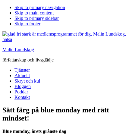
Skip to primary navigation
Skip to main content
Skip to primary sidebar
Skip to footer
Malin Lundskog
författarskap och livsglädje
Tjänster
Aktuellt
Skryt och kul
Bloggen
Poddar
Kontakt
Sätt färg på blue monday med rätt
mindset!
Blue monday, årets gråaste dag