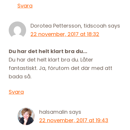
Svara
Dorotea Pettersson, tidscoah
says
22 november, 2017 at 18:32
Du har det helt klart bra du…
Du har det helt klart bra du. Låter
fantastiskt. Ja, förutom det där med att
bada så.
Svara
halsamalin
says
22 november, 2017 at 19:43