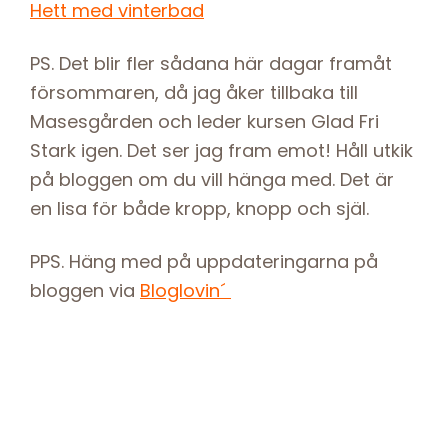
Hett med vinterbad
PS. Det blir fler sådana här dagar framåt
försommaren, då jag åker tillbaka till
Masesgården och leder kursen Glad Fri
Stark igen. Det ser jag fram emot! Håll utkik
på bloggen om du vill hänga med. Det är
en lisa för både kropp, knopp och själ.
PPS. Häng med på uppdateringarna på
bloggen via
Bloglovin´