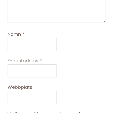
Namn
*
E-postadress
*
Webbplats