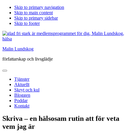
Skip to primary navigation
Skip to main content
Skip to primary sidebar
Skip to footer
Malin Lundskog
författarskap och livsglädje
Tjänster
Aktuellt
Skryt och kul
Bloggen
Poddar
Kontakt
Skriva – en hälsosam rutin att för veta
vem jag är