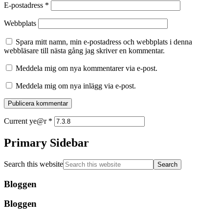
E-postadress
*
Webbplats
Spara mitt namn, min e-postadress och webbplats i denna
webbläsare till nästa gång jag skriver en kommentar.
Meddela mig om nya kommentarer via e-post.
Meddela mig om nya inlägg via e-post.
Current ye@r
*
Primary Sidebar
Search this website
Bloggen
Bloggen