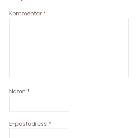
Kommentar
*
Namn
*
E-postadress
*