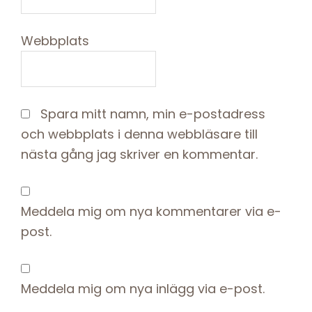
Webbplats
Spara mitt namn, min e-postadress
och webbplats i denna webbläsare till
nästa gång jag skriver en kommentar.
Meddela mig om nya kommentarer via e-
post.
Meddela mig om nya inlägg via e-post.