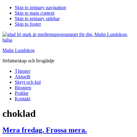
Skip to primary navigation
Skip to main content
Skip to primary sidebar
Skip to footer
Malin Lundskog
författarskap och livsglädje
Tjänster
Aktuellt
Skryt och kul
Bloggen
Poddar
Kontakt
choklad
Mera fredag. Frossa mera.