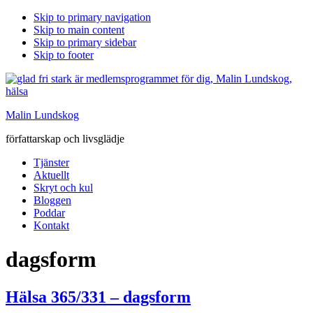
Skip to primary navigation
Skip to main content
Skip to primary sidebar
Skip to footer
Malin Lundskog
författarskap och livsglädje
Tjänster
Aktuellt
Skryt och kul
Bloggen
Poddar
Kontakt
dagsform
Hälsa 365/331 – dagsform