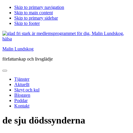
Skip to primary navigation
Skip to main content
Skip to primary sidebar
Skip to footer
Malin Lundskog
författarskap och livsglädje
Tjänster
Aktuellt
Skryt och kul
Bloggen
Poddar
Kontakt
de sju dödssynderna