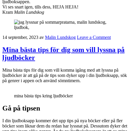
ljudboksappen.
Vi ses snart igen, tills dess, HEJA HEJA!
Kram
Malin Lundskog
14 september, 2023
av
Malin Lundskog
Leave a Comment
Mina bästa tips för dig som vill lyssna på
ljudböcker
Mina bästa tips för dig som vill komma igång med att lyssna på
ljudböcker är att gå på de tips som dyker upp i din ljudboksapp, sök
på genrer i appen och använd sömntimern.
mina bästa tips kring ljudböcker
Gå på tipsen
I din ljudboksapp kommer det upp tips på nya böcker eller på fler
böcker som liknar dem du redan har lyssnat på. Dessutom dyker det