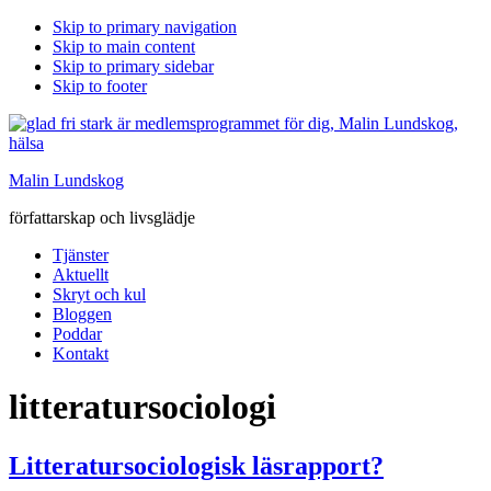
Skip to primary navigation
Skip to main content
Skip to primary sidebar
Skip to footer
Malin Lundskog
författarskap och livsglädje
Tjänster
Aktuellt
Skryt och kul
Bloggen
Poddar
Kontakt
litteratursociologi
Litteratursociologisk läsrapport?