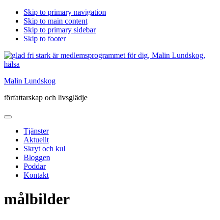
Skip to primary navigation
Skip to main content
Skip to primary sidebar
Skip to footer
Malin Lundskog
författarskap och livsglädje
Tjänster
Aktuellt
Skryt och kul
Bloggen
Poddar
Kontakt
målbilder