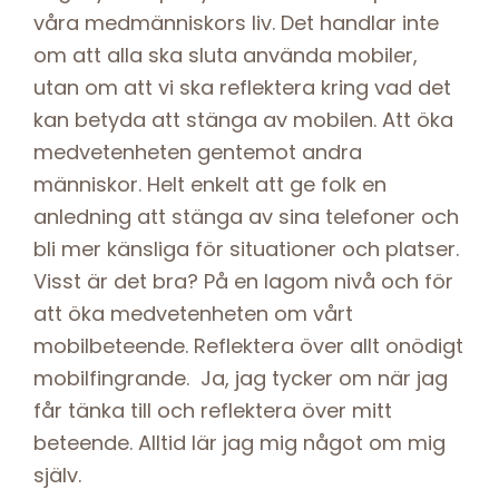
våra medmänniskors liv. Det handlar inte
om att alla ska sluta använda mobiler,
utan om att vi ska reflektera kring vad det
kan betyda att stänga av mobilen. Att öka
medvetenheten gentemot andra
människor. Helt enkelt att ge folk en
anledning att stänga av sina telefoner och
bli mer känsliga för situationer och platser.
Visst är det bra? På en lagom nivå och för
att öka medvetenheten om vårt
mobilbeteende. Reflektera över allt onödigt
mobilfingrande. Ja, jag tycker om när jag
får tänka till och reflektera över mitt
beteende. Alltid lär jag mig något om mig
själv.