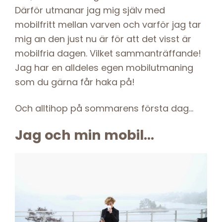
Därför utmanar jag mig själv med
mobilfritt mellan varven och varför jag tar
mig an den just nu är för att det visst är
mobilfria dagen. Vilket sammanträffande!
Jag har en alldeles egen mobilutmaning
som du gärna får haka på!
Och alltihop på sommarens första dag…
Jag och min mobil…