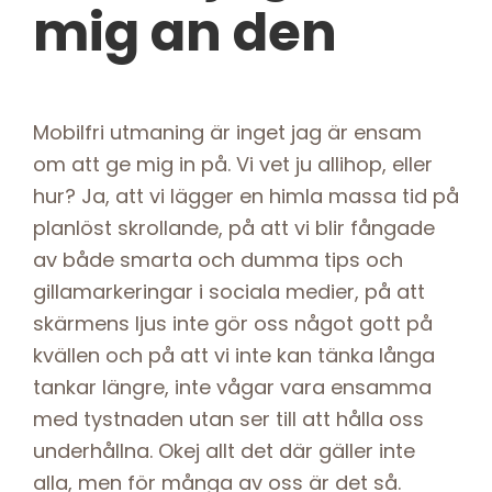
mig an den
Mobilfri utmaning är inget jag är ensam
om att ge mig in på. Vi vet ju allihop, eller
hur? Ja, att vi lägger en himla massa tid på
planlöst skrollande, på att vi blir fångade
av både smarta och dumma tips och
gillamarkeringar i sociala medier, på att
skärmens ljus inte gör oss något gott på
kvällen och på att vi inte kan tänka långa
tankar längre, inte vågar vara ensamma
med tystnaden utan ser till att hålla oss
underhållna. Okej allt det där gäller inte
alla, men för många av oss är det så.