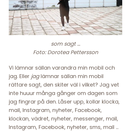
som sagt …
Foto: Dorotea Pettersson
Vi lämnar sällan varandra min mobil och
jag. Eller
jag
lämnar sällan min mobil
rättare sagt, den skiter väl i vilket? Jag vet
inte huuur många gånger om dagen som
jag fingrar på den. Låser upp, kollar klocka,
mail, Instagram, nyheter, Facebook,
klockan, vädret, nyheter, messenger, mail,
Instagram, Facebook, nyheter, sms, mail …