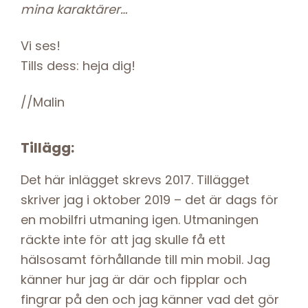
mina karaktärer…
Vi ses!
Tills dess: heja dig!
//Malin
Tillägg:
Det här inlägget skrevs 2017. Tillägget
skriver jag i oktober 2019 – det är dags för
en mobilfri utmaning igen. Utmaningen
räckte inte för att jag skulle få ett
hälsosamt förhållande till min mobil. Jag
känner hur jag är där och fipplar och
fingrar på den och jag känner vad det gör