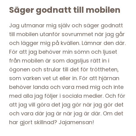
Säger godnatt till mobilen
Jag utmanar mig själv och säger godnatt
till mobilen utanför sovrummet när jag går
och lägger mig på kvällen. Lämnar den där.
För att jag behöver min sömn och ljuset
från mobilen är som dagsljus rätt in i
ögonen och strular till det för tröttheten,
som varken vet ut eller in. För att hjärnan
behöver landa och vara med mig och inte
med alla jag följer i sociala medier. Och för
att jag vill göra det jag gör när jag gör det
och vara där jag är när jag är där. Om det
har gjort skillnad? Jajamensan!