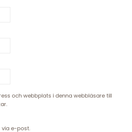
ess och webbplats i denna webbläsare till
ar.
via e-post.