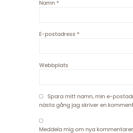
Namn
*
E-postadress
*
Webbplats
Spara mitt namn, min e-postadr
nästa gång jag skriver en komment
Meddela mig om nya kommentarer 