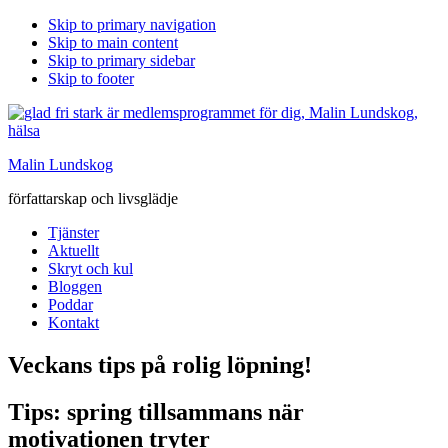
Skip to primary navigation
Skip to main content
Skip to primary sidebar
Skip to footer
Malin Lundskog
författarskap och livsglädje
Tjänster
Aktuellt
Skryt och kul
Bloggen
Poddar
Kontakt
Veckans tips på rolig löpning!
Tips: spring tillsammans när
motivationen tryter