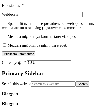
E-postadress
*
Webbplats
Spara mitt namn, min e-postadress och webbplats i denna
webbläsare till nästa gång jag skriver en kommentar.
Meddela mig om nya kommentarer via e-post.
Meddela mig om nya inlägg via e-post.
Current ye@r
*
Primary Sidebar
Search this website
Bloggen
Bloggen